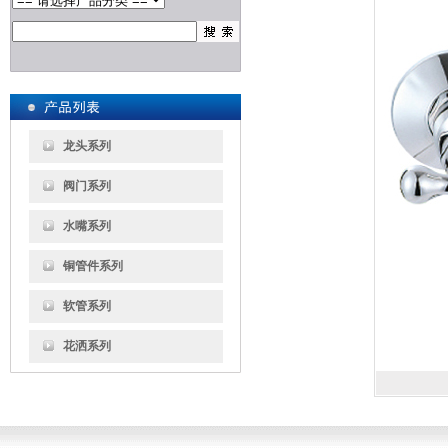
龙头系列
阀门系列
水嘴系列
铜管件系列
软管系列
花洒系列