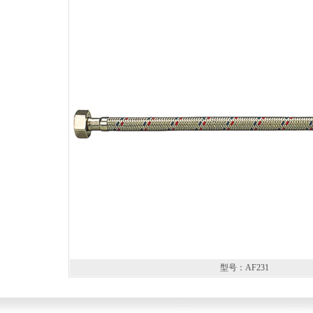
型号：AF231